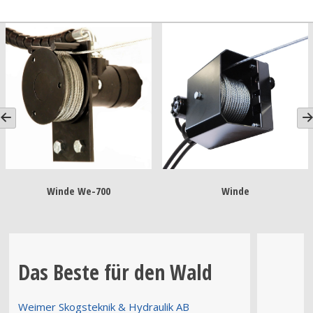
Winde We-700
Winde
Das Beste für den Wald
Weimer Skogsteknik & Hydraulik AB