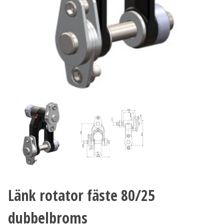
Länk rotator fäste 80/25
dubbelbroms