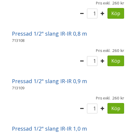
260
Pris exkl.
Köp
Pressad 1/2" slang IR-IR 0,8 m
713108
260
Pris exkl.
Köp
Pressad 1/2" slang IR-IR 0,9 m
713109
260
Pris exkl.
Köp
Pressad 1/2" slang IR-IR 1,0 m