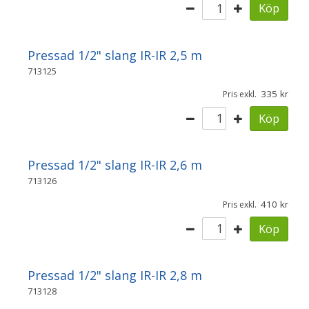
Köp
Pressad 1/2" slang IR-IR 2,5 m
713125
335
Pris exkl.
Köp
Pressad 1/2" slang IR-IR 2,6 m
713126
410
Pris exkl.
Köp
Pressad 1/2" slang IR-IR 2,8 m
713128