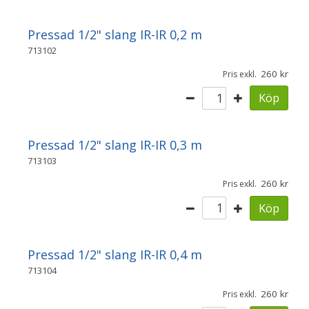
Pressad 1/2" slang IR-IR 0,2 m
713102
260
Pris exkl.
Köp
Pressad 1/2" slang IR-IR 0,3 m
713103
260
Pris exkl.
Köp
Pressad 1/2" slang IR-IR 0,4 m
713104
260
Pris exkl.