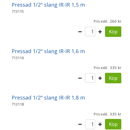
Pressad 1/2" slang IR-IR 1,5 m
713115
260
Pris exkl.
Köp
Pressad 1/2" slang IR-IR 1,6 m
713116
335
Pris exkl.
Köp
Pressad 1/2" slang IR-IR 1,8 m
713118
335
Pris exkl.
Köp