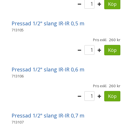
Köp
Pressad 1/2" slang IR-IR 0,5 m
713105
260
Pris exkl.
Köp
Pressad 1/2" slang IR-IR 0,6 m
713106
260
Pris exkl.
Köp
Pressad 1/2" slang IR-IR 0,7 m
713107