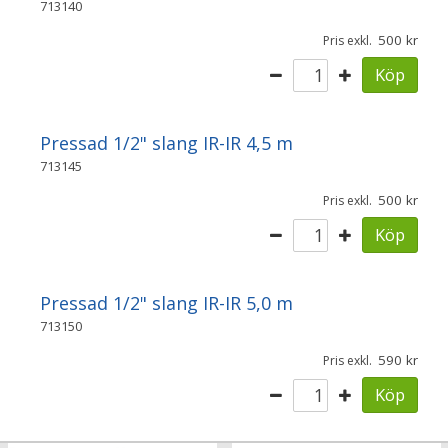
713140
500
Pris exkl.
Köp
Pressad 1/2" slang IR-IR 4,5 m
713145
500
Pris exkl.
Köp
Pressad 1/2" slang IR-IR 5,0 m
713150
590
Pris exkl.
Köp