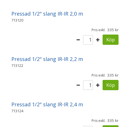
Pressad 1/2" slang IR-IR 2,0 m
713120
335
Pris exkl.
Köp
Pressad 1/2" slang IR-IR 2,2 m
713122
335
Pris exkl.
Köp
Pressad 1/2" slang IR-IR 2,4 m
713124
335
Pris exkl.