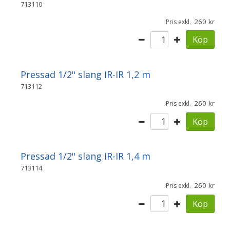
713110
260
Pris exkl.
Köp
Pressad 1/2" slang IR-IR 1,2 m
713112
260
Pris exkl.
Köp
Pressad 1/2" slang IR-IR 1,4 m
713114
260
Pris exkl.
Köp