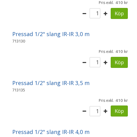
410
Pris exkl.
Köp
Pressad 1/2" slang IR-IR 3,0 m
713130
410
Pris exkl.
Köp
Pressad 1/2" slang IR-IR 3,5 m
713135
410
Pris exkl.
Köp
Pressad 1/2" slang IR-IR 4,0 m