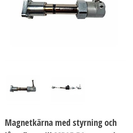
Magnetkärna med styrning och