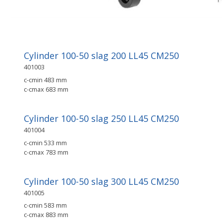
Cylinder 100-50 slag 200 LL45 CM250
401003
c-cmin 483 mm
c-cmax 683 mm
Cylinder 100-50 slag 250 LL45 CM250
401004
c-cmin 533 mm
c-cmax 783 mm
Cylinder 100-50 slag 300 LL45 CM250
401005
c-cmin 583 mm
c-cmax 883 mm