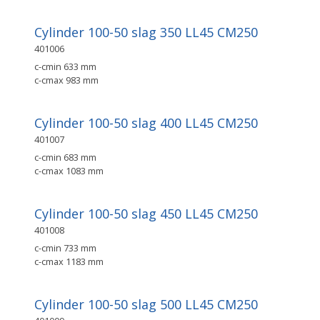
Cylinder 100-50 slag 350 LL45 CM250
401006
c-cmin 633 mm
c-cmax 983 mm
Cylinder 100-50 slag 400 LL45 CM250
401007
c-cmin 683 mm
c-cmax 1083 mm
Cylinder 100-50 slag 450 LL45 CM250
401008
c-cmin 733 mm
c-cmax 1183 mm
Cylinder 100-50 slag 500 LL45 CM250