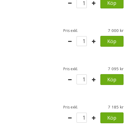
Köp
7 000
Pris exkl.
Köp
7 095
Pris exkl.
Köp
7 185
Pris exkl.
Köp