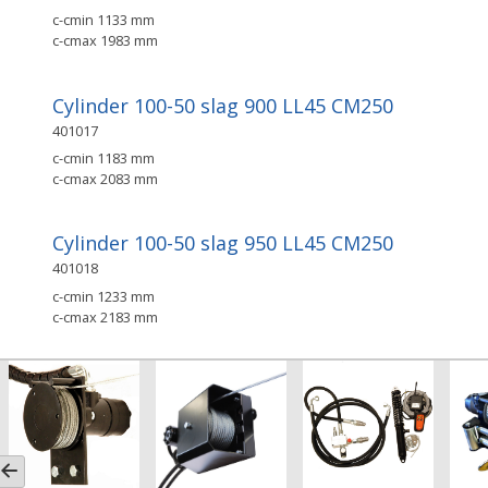
c-cmin 1133 mm
c-cmax 1983 mm
Cylinder 100-50 slag 900 LL45 CM250
401017
c-cmin 1183 mm
c-cmax 2083 mm
Cylinder 100-50 slag 950 LL45 CM250
401018
c-cmin 1233 mm
c-cmax 2183 mm