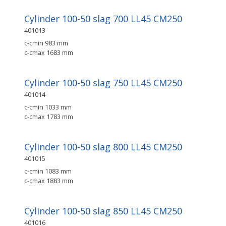
Cylinder 100-50 slag 700 LL45 CM250
401013
c-cmin 983 mm
c-cmax 1683 mm
Cylinder 100-50 slag 750 LL45 CM250
401014
c-cmin 1033 mm
c-cmax 1783 mm
Cylinder 100-50 slag 800 LL45 CM250
401015
c-cmin 1083 mm
c-cmax 1883 mm
Cylinder 100-50 slag 850 LL45 CM250
401016