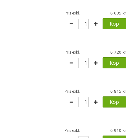
6 635
Pris exkl.
Köp
6 720
Pris exkl.
Köp
6 815
Pris exkl.
Köp
6 910
Pris exkl.