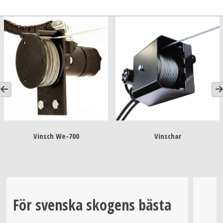
Vinsch We-700
Vinschar
För svenska skogens bästa