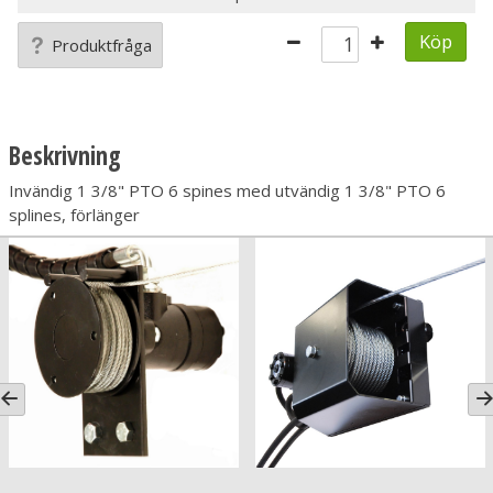
Köp
Produktfråga
Beskrivning
Invändig 1 3/8" PTO 6 spines med utvändig 1 3/8" PTO 6
splines, förlänger