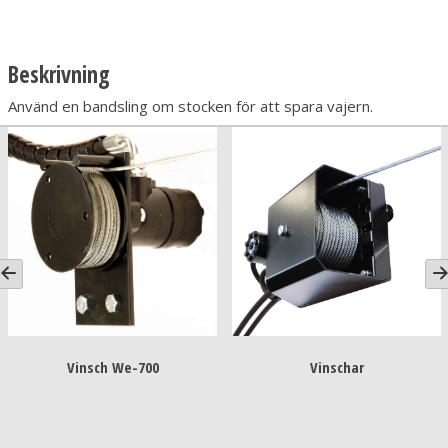
Beskrivning
Använd en bandsling om stocken för att spara vajern.
Vinsch We-700
Vinschar