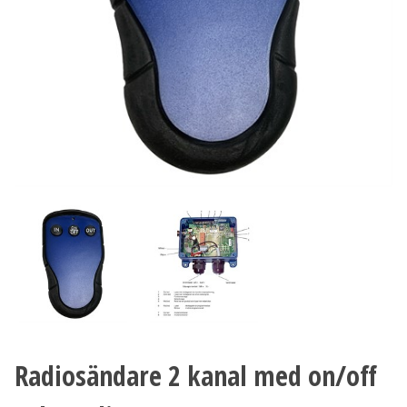
Radiosändare 2 kanal med on/off