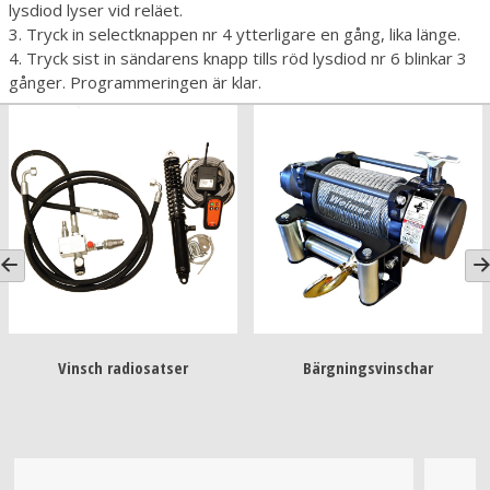
lysdiod lyser vid reläet.
3. Tryck in selectknappen nr 4 ytterligare en gång, lika länge.
4. Tryck sist in sändarens knapp tills röd lysdiod nr 6 blinkar 3
gånger. Programmeringen är klar.
Vinsch radiosatser
Bärgningsvinschar