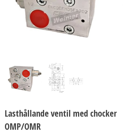
Lasthållande ventil med chocker
OMP/OMR