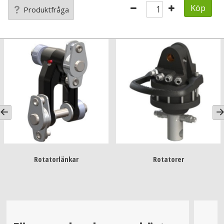
Köp
Produktfråga
Rotatorlänkar
Rotatorer