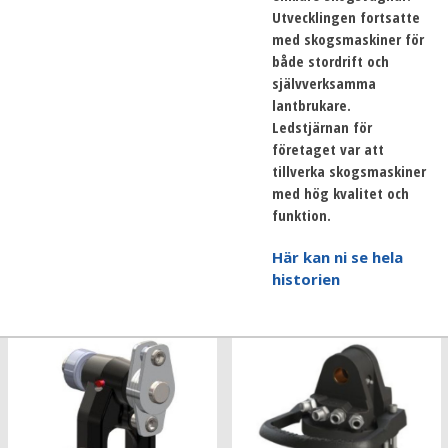
Utvecklingen fortsatte
med skogsmaskiner för
både stordrift och
självverksamma
lantbrukare.
Ledstjärnan för
företaget var att
tillverka skogsmaskiner
med hög kvalitet och
funktion.
Här kan ni se hela
historien