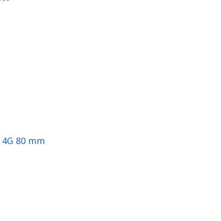
v 4G 80 mm